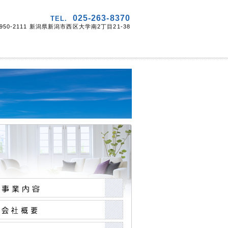
025-263-8370
TEL.
950-2111 新潟県新潟市西区大学南2丁目21-38