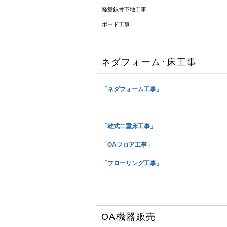
軽量鉄骨下地工事
ボード工事
ネダフォーム･床工事
「ネダフォーム工事」
「乾式二重床工事」
「OAフロア工事」
「フローリング工事」
OA機器販売