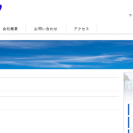
〒
会社概要
お問い合わせ
アクセス